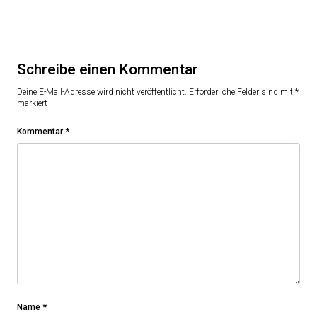
Schreibe einen Kommentar
Deine E-Mail-Adresse wird nicht veröffentlicht.
Erforderliche Felder sind mit
*
markiert
Kommentar
*
Name
*