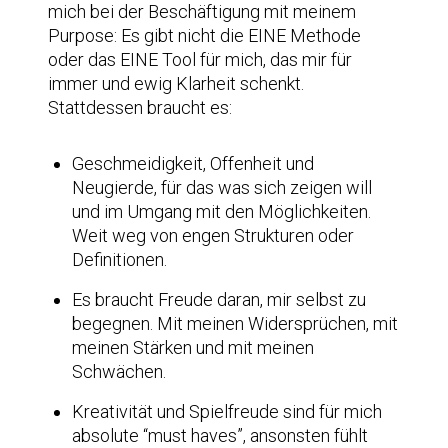
mich bei der Beschäftigung mit meinem
Purpose: Es gibt nicht die EINE Methode
oder das EINE Tool für mich, das mir für
immer und ewig Klarheit schenkt.
Stattdessen braucht es:
Geschmeidigkeit, Offenheit und
Neugierde, für das was sich zeigen will
und im Umgang mit den Möglichkeiten.
Weit weg von engen Strukturen oder
Definitionen.
Es braucht Freude daran, mir selbst zu
begegnen. Mit meinen Widersprüchen, mit
meinen Stärken und mit meinen
Schwächen.
Kreativität und Spielfreude sind für mich
absolute “must haves”, ansonsten fühlt