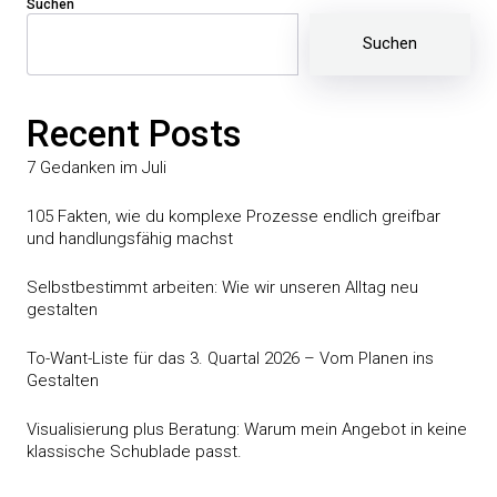
Suchen
Suchen
Recent Posts
7 Gedanken im Juli
105 Fakten, wie du komplexe Prozesse endlich greifbar
und handlungsfähig machst
Selbstbestimmt arbeiten: Wie wir unseren Alltag neu
gestalten
To-Want-Liste für das 3. Quartal 2026 – Vom Planen ins
Gestalten
Visualisierung plus Beratung: Warum mein Angebot in keine
klassische Schublade passt.