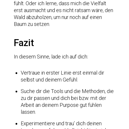
fühlt. Oder ich lerne, dass mich die Vielfalt
erst ausmacht und es nicht ratsam wäre, den
Wald abzuholzen, um nur noch auf einen
Baum zu setzen.
Fazit
In diesem Sinne, lade ich auf dich:
Vertraue in erster Linie erst einmal dir
selbst und deinem Gefühl.
Suche dir die Tools und die Methoden, die
zu dir passen und dich bei bzw. mit der
Arbeit an deinem Purpose gut fühlen
lassen.
Experimentiere und trau’ dich deinen