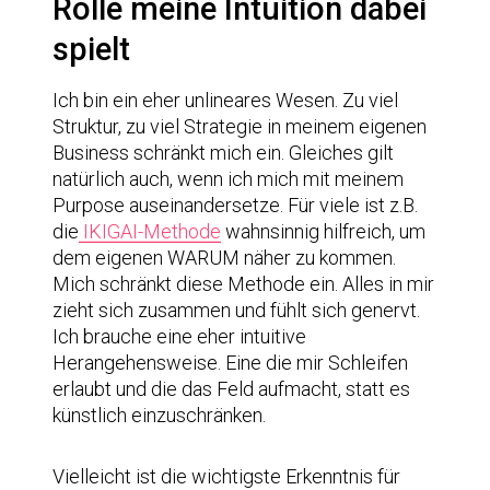
Rolle meine Intuition dabei
spielt
Ich bin ein eher unlineares Wesen. Zu viel
Struktur, zu viel Strategie in meinem eigenen
Business schränkt mich ein. Gleiches gilt
natürlich auch, wenn ich mich mit meinem
Purpose auseinandersetze. Für viele ist z.B.
die
IKIGAI-Methode
wahnsinnig hilfreich, um
dem eigenen WARUM näher zu kommen.
Mich schränkt diese Methode ein. Alles in mir
zieht sich zusammen und fühlt sich genervt.
Ich brauche eine eher intuitive
Herangehensweise. Eine die mir Schleifen
erlaubt und die das Feld aufmacht, statt es
künstlich einzuschränken.
Vielleicht ist die wichtigste Erkenntnis für