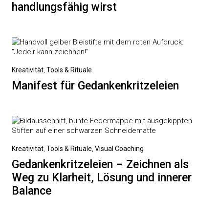
handlungsfähig wirst
Kreativität
,
Tools & Rituale
Manifest für Gedankenkritzeleien
Kreativität
,
Tools & Rituale
,
Visual Coaching
Gedankenkritzeleien – Zeichnen als
Weg zu Klarheit, Lösung und innerer
Balance