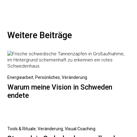
Weitere Beiträge
Energiearbeit
,
Persönliches
,
Veränderung
Warum meine Vision in Schweden
endete
Tools & Rituale
,
Veränderung
,
Visual Coaching