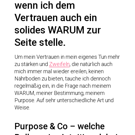
wenn ich dem
Vertrauen auch ein
solides WARUM zur
Seite stelle.
Um mein Vertrauen in mein eigenes Tun mehr
zu stärken und
Zweifeln
, die natürlich auch
mich immer mal wieder ereilen, keinen
Nährboden zu bieten, tauche ich dennoch
regelmäßig ein, in die Frage nach meinem
WARUM, meiner Bestimmung, meinem
Purpose. Auf sehr unterschiedliche Art und
Weise.
Purpose & Co – welche