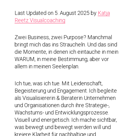
Last Updated on 5. August 2025 by
Katja
Reetz Visualcoaching
Zwei Business, zwei Purpose? Manchmal
bringt mich das ins Straucheln. Und das sind
die Momente, in denen ich eintauche in mein
WARUM, in meine Bestimmung, aber vor
allem in meinen Seelenplan.
Ich tue, was ich tue. Mit Leidenschaft,
Begeisterung und Engagement. Ich begleite
als Visualisiererin & Beraterin Unternehmen
und Organisationen durch ihre Strategie-,
Wachstums- und Entwicklungsprozesse.
Visuell und energetisch. Ich mache sichtbar,
was bewegt und bewegt werden will und
kreiere Klarheit für nachhaltige und