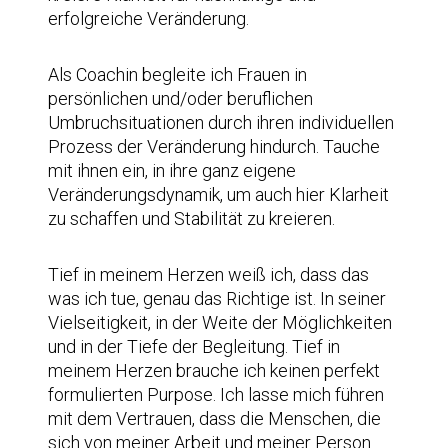
erfolgreiche Veränderung.
Als Coachin begleite ich Frauen in
persönlichen und/oder beruflichen
Umbruchsituationen durch ihren individuellen
Prozess der Veränderung hindurch. Tauche
mit ihnen ein, in ihre ganz eigene
Veränderungsdynamik, um auch hier Klarheit
zu schaffen und Stabilität zu kreieren.
Tief in meinem Herzen weiß ich, dass das
was ich tue, genau das Richtige ist. In seiner
Vielseitigkeit, in der Weite der Möglichkeiten
und in der Tiefe der Begleitung. Tief in
meinem Herzen brauche ich keinen perfekt
formulierten Purpose. Ich lasse mich führen
mit dem Vertrauen, dass die Menschen, die
sich von meiner Arbeit und meiner Person