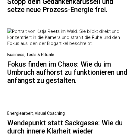
Stopp dein Gedankenkarussell und
setze neue Prozess-Energie frei.
Business
,
Tools & Rituale
Fokus finden im Chaos: Wie du im
Umbruch aufhörst zu funktionieren und
anfängst zu gestalten.
Energiearbeit
,
Visual Coaching
Wendepunkt statt Sackgasse: Wie du
durch innere Klarheit wieder