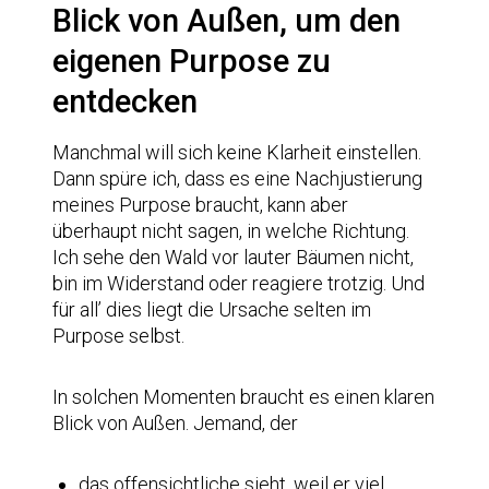
Blick von Außen, um den
eigenen Purpose zu
entdecken
Manchmal will sich keine Klarheit einstellen.
Dann spüre ich, dass es eine Nachjustierung
meines Purpose braucht, kann aber
überhaupt nicht sagen, in welche Richtung.
Ich sehe den Wald vor lauter Bäumen nicht,
bin im Widerstand oder reagiere trotzig. Und
für all’ dies liegt die Ursache selten im
Purpose selbst.
In solchen Momenten braucht es einen klaren
Blick von Außen. Jemand, der
das offensichtliche sieht, weil er viel