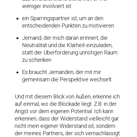
weniger involviert ist
ein Sparringspartner ist, um an den
entscheidenden Punkten zu motivieren
Jemand, der mich daran erinnert, die
Neutralität und die Klarheit einzuladen,
statt der Überforderung unnötigen Raum
zu schenken
Es braucht Jemanden, der mit mir
gemeinsam die Perspektive wechselt.
Und mit diesem Blick von Außen, erkenne ich
auf einmal, wo die Blockade liegt. Z.B. in der
Angst vor dem eigenen Potential. Ich kann
erkennen, dass der Widerstand vielleicht gar
nicht mein eigener Widerstand ist, sondern
der meines Partners, der sich vernachlässigt