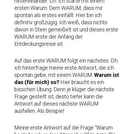
hintereinander. D.h. ich starte mit einem
ersten Warum. Dem WARUM, dass mir
spontan als erstes einfällt. Hier bin ich
definitiv großzügig. Ich weiß, dass nichts
davon in Stein gemeißelt ist und dieses erste
WARUM erste der Anfang der
Entdeckungsreise ist.
Auf das erste WARUM folgt ein nächstes. D.h.
ich hinterfrage meine erste Antwort, die ich
spontan gebe, mit einem WARUM.
Warum ist
das (für mich) so?
Hier braucht es ein
bisschen Übung. Denn je klüger die nächste
Frage gestellt ist, desto tiefer kann die
Antwort auf dieses nächste WARUM
ausfallen. Als Beispiel:
Meine erste Antwort auf die Frage “Warum