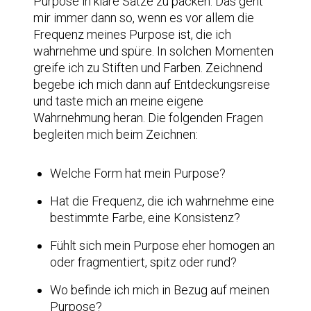
Purpose in klare Sätze zu packen. Das geht
mir immer dann so, wenn es vor allem die
Frequenz meines Purpose ist, die ich
wahrnehme und spüre. In solchen Momenten
greife ich zu Stiften und Farben. Zeichnend
begebe ich mich dann auf Entdeckungsreise
und taste mich an meine eigene
Wahrnehmung heran. Die folgenden Fragen
begleiten mich beim Zeichnen:
Welche Form hat mein Purpose?
Hat die Frequenz, die ich wahrnehme eine
bestimmte Farbe, eine Konsistenz?
Fühlt sich mein Purpose eher homogen an
oder fragmentiert, spitz oder rund?
Wo befinde ich mich in Bezug auf meinen
Purpose?