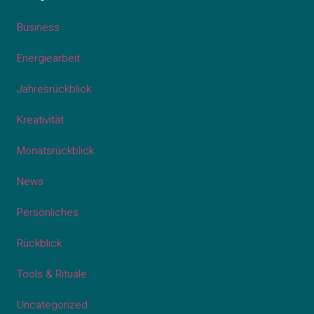
Business
Energiearbeit
Jahresrückblick
Kreativität
Monatsrückblick
News
Persönliches
Rückblick
Tools & Rituale
Uncategorized