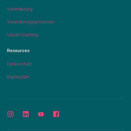
Veränderung
Veränderungsprozesse
Visual Coaching
Resources
Datenschutz
Impressum
Instagram
LinkedIn
YouTube
Facebook