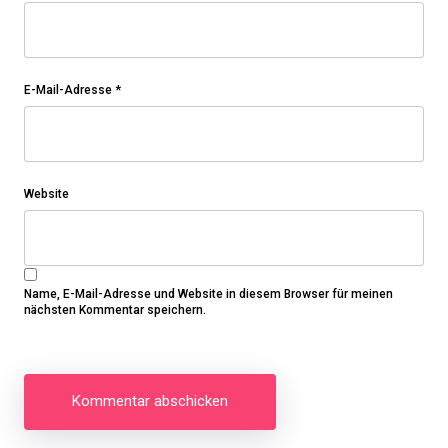
E-Mail-Adresse
*
Website
Name, E-Mail-Adresse und Website in diesem Browser für meinen
nächsten Kommentar speichern.