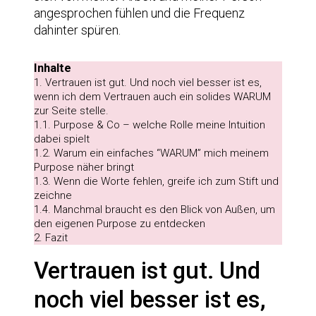
angesprochen fühlen und die Frequenz
dahinter spüren.
Inhalte
1.
Vertrauen ist gut. Und noch viel besser ist es,
wenn ich dem Vertrauen auch ein solides WARUM
zur Seite stelle.
1.1.
Purpose & Co – welche Rolle meine Intuition
dabei spielt
1.2.
Warum ein einfaches “WARUM” mich meinem
Purpose näher bringt
1.3.
Wenn die Worte fehlen, greife ich zum Stift und
zeichne
1.4.
Manchmal braucht es den Blick von Außen, um
den eigenen Purpose zu entdecken
2.
Fazit
Vertrauen ist gut. Und
noch viel besser ist es,