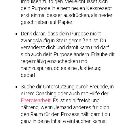
Impulsen zu folgen. Vielleicht lässt sich
dein Purpose in einem neuen Keksrezept
erst einmal besser ausdrücken, als nieder
geschrieben auf Papier.
Denk daran, dass dein Purpose nicht
zwangsläufig in Stein gemeißelt ist. Du
veränderst dich und damit kann und darf
sich auch dein Purpose ändern. Erlaube dir
regelmäßig einzuchecken und
nachzuspüren, ob es eine Justierung
bedarf.
Suche dir Unterstützung durch Freunde, in
einem Coaching oder auch mit Hilfe der
Energiearbeit
. Es ist so hilfreich und
nährend, wenn Jemand anderes für dich
den Raum für den Prozess hält, damit du
ganz in deine Inhalte eintauchen kannst.