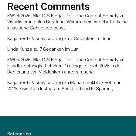
Recent Comments
KW28/2026: Alle TCS-Blogartikel - The Content Society
zu
Visualisierung plus Beratung: Warum mein Angebot in keine
klassische Schublade passt.
Katja Reetz Visualcoaching
zu
7 Gedanken im Juni
Linda Kunze
zu
7 Gedanken im Juni
KW05/2026: Alle TCS-Blogartikel - The Content Society
zu
Handlungsfähigkeit stärken: 10 Dinge, die ich 2026 in der
Begleitung von Vieldenkern anders mache.
Katja Reetz Visualcoaching
zu
Monatsrückblick Februar
2026: Zwischen Instagram-Abschied und KI-Sparring
Kategorien