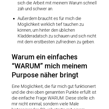
sich die Arbeit mit meinem Warum schnell
zäh und schwer an.
Außerdem braucht es für mich die
Möglichkeit wirklich tief tauchen zu
können, um hinter den üblichen
Kladderadatsch zu schauen und sich nicht
mit dem erstbesten zufriednen zu geben.
Warum ein einfaches
“WARUM” mich meinem
Purpose näher bringt
Eine Möglichkeit, die für mich gut funktioniert
und die drei oben genannten Punkte erfüllt ist
die einfache Frage WARUM. Diese stelle ich
mir nicht einmal, sondern viele Male