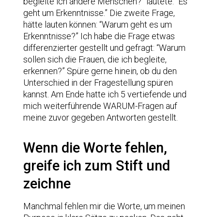
begleite ich andere Menschen?” lautete: “Es
geht um Erkenntnisse.” Die zweite Frage,
hätte lauten können: “Warum geht es um
Erkenntnisse?” Ich habe die Frage etwas
differenzierter gestellt und gefragt: “Warum
sollen sich die Frauen, die ich begleite,
erkennen?” Spüre gerne hinein, ob du den
Unterschied in der Fragestellung spüren
kannst. Am Ende hatte ich 5 vertiefende und
mich weiterführende WARUM-Fragen auf
meine zuvor gegeben Antworten gestellt.
Wenn die Worte fehlen,
greife ich zum Stift und
zeichne
Manchmal fehlen mir die Worte, um meinen