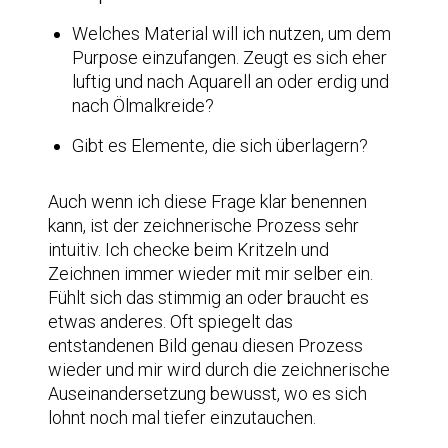
Welches Material will ich nutzen, um dem
Purpose einzufangen. Zeugt es sich eher
luftig und nach Aquarell an oder erdig und
nach Ölmalkreide?
Gibt es Elemente, die sich überlagern?
Auch wenn ich diese Frage klar benennen
kann, ist der zeichnerische Prozess sehr
intuitiv. Ich checke beim Kritzeln und
Zeichnen immer wieder mit mir selber ein.
Fühlt sich das stimmig an oder braucht es
etwas anderes. Oft spiegelt das
entstandenen Bild genau diesen Prozess
wieder und mir wird durch die zeichnerische
Auseinandersetzung bewusst, wo es sich
lohnt noch mal tiefer einzutauchen.