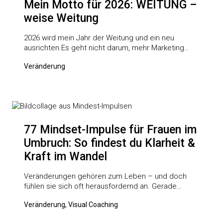
Mein Motto für 2026: WEITUNG –
weise Weitung
2026 wird mein Jahr der Weitung und ein neu
ausrichten.Es geht nicht darum, mehr Marketing…
Veränderung
77 Mindset-Impulse für Frauen im
Umbruch: So findest du Klarheit &
Kraft im Wandel
Veränderungen gehören zum Leben – und doch
fühlen sie sich oft herausfordernd an. Gerade…
Veränderung, Visual Coaching