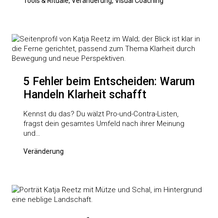
Tools & Rituale, Veränderung, Visual Coaching
5 Fehler beim Entscheiden: Warum
Handeln Klarheit schafft
Kennst du das? Du wälzt Pro-und-Contra-Listen,
fragst dein gesamtes Umfeld nach ihrer Meinung
und…
Veränderung