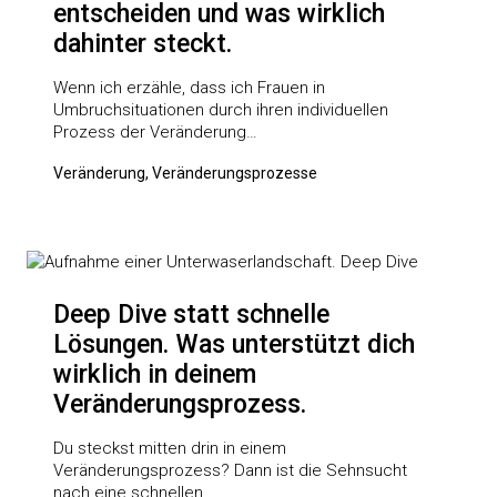
entscheiden und was wirklich
dahinter steckt.
Wenn ich erzähle, dass ich Frauen in
Umbruchsituationen durch ihren individuellen
Prozess der Veränderung…
Veränderung, Veränderungsprozesse
Deep Dive statt schnelle
Lösungen. Was unterstützt dich
wirklich in deinem
Veränderungsprozess.
Du steckst mitten drin in einem
Veränderungsprozess? Dann ist die Sehnsucht
nach eine schnellen…