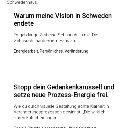
Warum meine Vision in Schweden
endete
Es gab lange Zeit eine Sehnsucht in mir. Die
Sehnsucht nach einem Haus am…
Energiearbeit, Persönliches, Veränderung
Stopp dein Gedankenkarussell und
setze neue Prozess-Energie frei.
Wie du durch visuelle Gestaltung echte Klarheit in
Veränderungsprozessen gewinnst. „Die wirklich
klaren Entscheidungen…