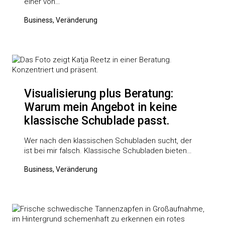
einer von…
Business, Veränderung
Visualisierung plus Beratung:
Warum mein Angebot in keine
klassische Schublade passt.
Wer nach den klassischen Schubladen sucht, der
ist bei mir falsch. Klassische Schubladen bieten…
Business, Veränderung