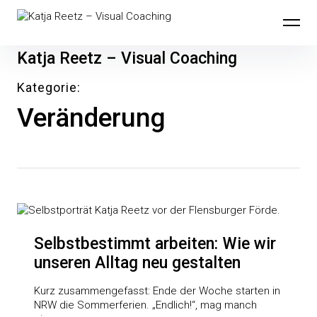
Inhalte
überspringen
Katja Reetz – Visual Coaching
Kategorie
Veränderung
Selbstbestimmt arbeiten: Wie wir
unseren Alltag neu gestalten
Kurz zusammengefasst: Ende der Woche starten in
NRW die Sommerferien. „Endlich!“, mag manch