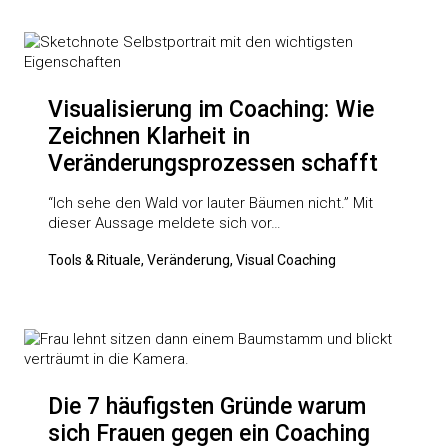
Visualisierung im Coaching: Wie
Zeichnen Klarheit in
Veränderungsprozessen schafft
“Ich sehe den Wald vor lauter Bäumen nicht.” Mit
dieser Aussage meldete sich vor…
Tools & Rituale, Veränderung, Visual Coaching
Die 7 häufigsten Gründe warum
sich Frauen gegen ein Coaching