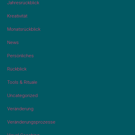
Jahresrückblick
Kreativität
Monatsrückblick
News
Persönliches
Rückblick
Tools & Rituale
Uncategorized
Veränderung
Veränderungsprozesse