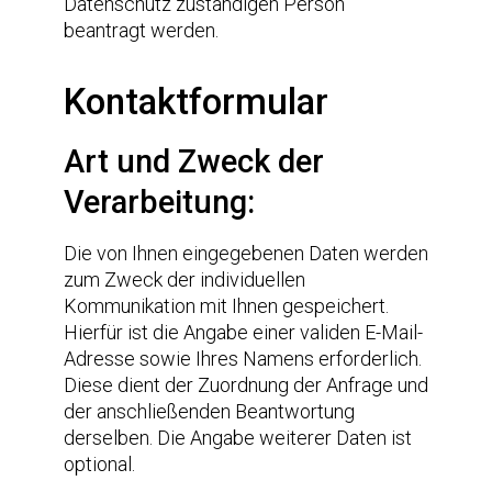
Datenschutz zuständigen Person
beantragt werden.
Kontaktformular
Art und Zweck der
Verarbeitung:
Die von Ihnen eingegebenen Daten werden
zum Zweck der individuellen
Kommunikation mit Ihnen gespeichert.
Hierfür ist die Angabe einer validen E-Mail-
Adresse sowie Ihres Namens erforderlich.
Diese dient der Zuordnung der Anfrage und
der anschließenden Beantwortung
derselben. Die Angabe weiterer Daten ist
optional.