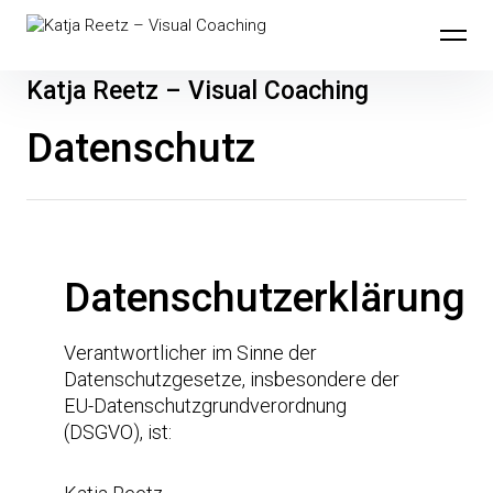
Katja Reetz – Visual Coaching
Datenschutz
Datenschutzerklärung
Verantwortlicher im Sinne der
Datenschutzgesetze, insbesondere der
EU-Datenschutzgrundverordnung
(DSGVO), ist: