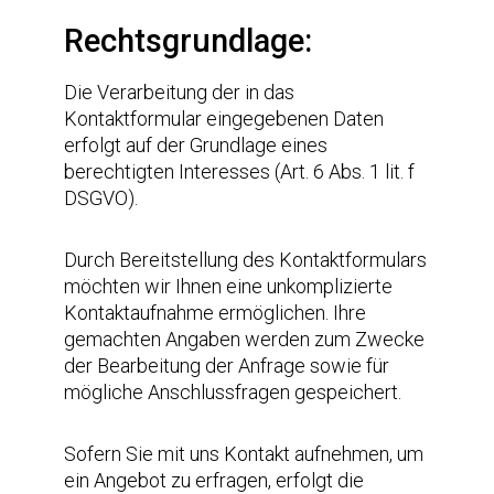
Rechtsgrundlage:
Die Verarbeitung der in das
Kontaktformular eingegebenen Daten
erfolgt auf der Grundlage eines
berechtigten Interesses (Art. 6 Abs. 1 lit. f
DSGVO).
Durch Bereitstellung des Kontaktformulars
möchten wir Ihnen eine unkomplizierte
Kontaktaufnahme ermöglichen. Ihre
gemachten Angaben werden zum Zwecke
der Bearbeitung der Anfrage sowie für
mögliche Anschlussfragen gespeichert.
Sofern Sie mit uns Kontakt aufnehmen, um
ein Angebot zu erfragen, erfolgt die