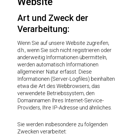
Website
Art und Zweck der
Verarbeitung:
Wenn Sie auf unsere Website zugreifen,
d.h., wenn Sie sich nicht registrieren oder
anderweitig Informationen übermitteln,
werden automatisch Informationen
allgemeiner Natur erfasst. Diese
Informationen (Server-Logfiles) beinhalten
etwa die Art des Webbrowsers, das
verwendete Betriebssystem, den
Domainnamen Ihres Internet-Service-
Providers, Ihre IP-Adresse und ähnliches.
Sie werden insbesondere zu folgenden
Zwecken verarbeitet: