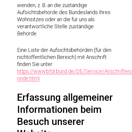
wenden, z. B. an die zuständige
Aufsichtsbehörde des Bundeslands Ihres
Wohnsitzes oder an die für uns als
verantwortliche Stelle zuständige
Behörde.
Eine Liste der Aufsichtsbehörden (für den
nichtöffentlichen Bereich) mit Anschrift
finden Sie unter:
https://www.bfdi.bund.de/DE/Service/Anschrifte
node.html
.
Erfassung allgemeiner
Informationen beim
Besuch unserer