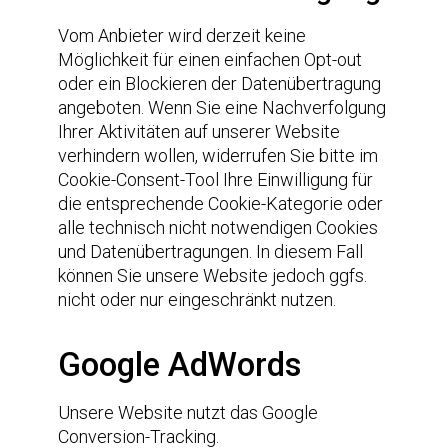
Vom Anbieter wird derzeit keine
Möglichkeit für einen einfachen Opt-out
oder ein Blockieren der Datenübertragung
angeboten. Wenn Sie eine Nachverfolgung
Ihrer Aktivitäten auf unserer Website
verhindern wollen, widerrufen Sie bitte im
Cookie-Consent-Tool Ihre Einwilligung für
die entsprechende Cookie-Kategorie oder
alle technisch nicht notwendigen Cookies
und Datenübertragungen. In diesem Fall
können Sie unsere Website jedoch ggfs.
nicht oder nur eingeschränkt nutzen.
Google AdWords
Unsere Website nutzt das Google
Conversion-Tracking.