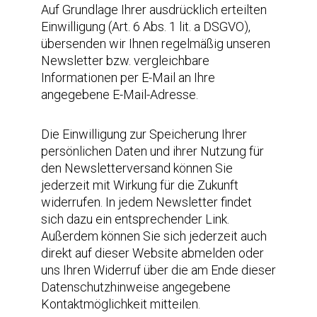
Auf Grundlage Ihrer ausdrücklich erteilten
Einwilligung (Art. 6 Abs. 1 lit. a DSGVO),
übersenden wir Ihnen regelmäßig unseren
Newsletter bzw. vergleichbare
Informationen per E-Mail an Ihre
angegebene E-Mail-Adresse.
Die Einwilligung zur Speicherung Ihrer
persönlichen Daten und ihrer Nutzung für
den Newsletterversand können Sie
jederzeit mit Wirkung für die Zukunft
widerrufen. In jedem Newsletter findet
sich dazu ein entsprechender Link.
Außerdem können Sie sich jederzeit auch
direkt auf dieser Website abmelden oder
uns Ihren Widerruf über die am Ende dieser
Datenschutzhinweise angegebene
Kontaktmöglichkeit mitteilen.