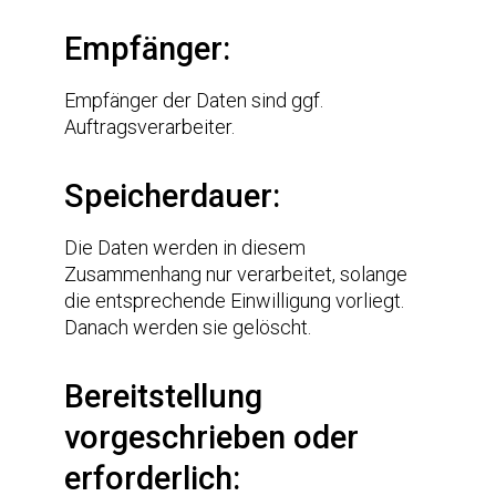
Empfänger:
Empfänger der Daten sind ggf.
Auftragsverarbeiter.
Speicherdauer:
Die Daten werden in diesem
Zusammenhang nur verarbeitet, solange
die entsprechende Einwilligung vorliegt.
Danach werden sie gelöscht.
Bereitstellung
vorgeschrieben oder
erforderlich: