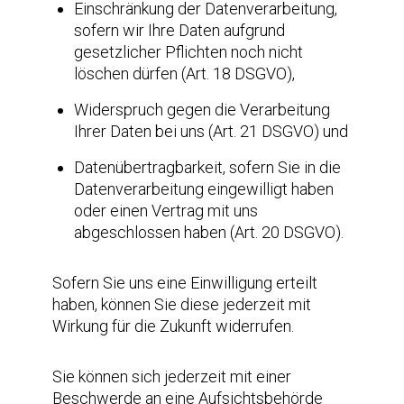
Einschränkung der Datenverarbeitung,
sofern wir Ihre Daten aufgrund
gesetzlicher Pflichten noch nicht
löschen dürfen (Art. 18 DSGVO),
Widerspruch gegen die Verarbeitung
Ihrer Daten bei uns (Art. 21 DSGVO) und
Datenübertragbarkeit, sofern Sie in die
Datenverarbeitung eingewilligt haben
oder einen Vertrag mit uns
abgeschlossen haben (Art. 20 DSGVO).
Sofern Sie uns eine Einwilligung erteilt
haben, können Sie diese jederzeit mit
Wirkung für die Zukunft widerrufen.
Sie können sich jederzeit mit einer
Beschwerde an eine Aufsichtsbehörde