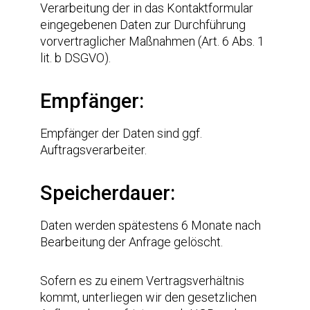
Verarbeitung der in das Kontaktformular
eingegebenen Daten zur Durchführung
vorvertraglicher Maßnahmen (Art. 6 Abs. 1
lit. b DSGVO).
Empfänger:
Empfänger der Daten sind ggf.
Auftragsverarbeiter.
Speicherdauer:
Daten werden spätestens 6 Monate nach
Bearbeitung der Anfrage gelöscht.
Sofern es zu einem Vertragsverhältnis
kommt, unterliegen wir den gesetzlichen