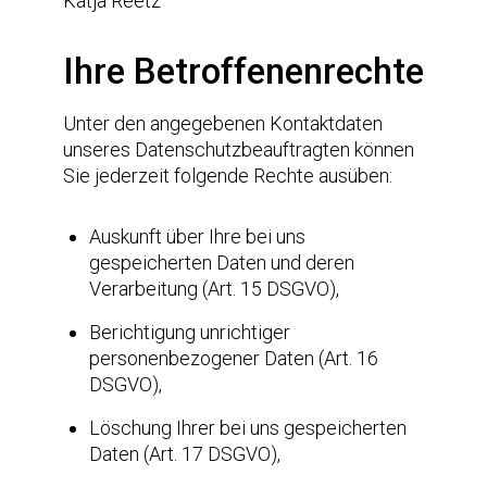
Katja Reetz
Ihre Betroffenenrechte
Unter den angegebenen Kontaktdaten
unseres Datenschutzbeauftragten können
Sie jederzeit folgende Rechte ausüben:
Auskunft über Ihre bei uns
gespeicherten Daten und deren
Verarbeitung (Art. 15 DSGVO),
Berichtigung unrichtiger
personenbezogener Daten (Art. 16
DSGVO),
Löschung Ihrer bei uns gespeicherten
Daten (Art. 17 DSGVO),