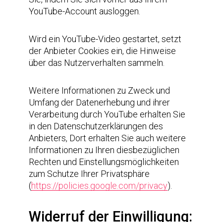
YouTube-Account ausloggen.
Wird ein YouTube-Video gestartet, setzt
der Anbieter Cookies ein, die Hinweise
über das Nutzerverhalten sammeln.
Weitere Informationen zu Zweck und
Umfang der Datenerhebung und ihrer
Verarbeitung durch YouTube erhalten Sie
in den Datenschutzerklärungen des
Anbieters, Dort erhalten Sie auch weitere
Informationen zu Ihren diesbezüglichen
Rechten und Einstellungsmöglichkeiten
zum Schutze Ihrer Privatsphäre
(
https://policies.google.com/privacy
).
Widerruf der Einwilligung: