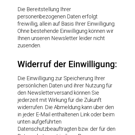
Die Bereitstellung Ihrer
personenbezogenen Daten erfolgt
freiwillig, allein auf Basis Ihrer Einwilligung.
Ohne bestehende Einwilligung können wir
Ihnen unseren Newsletter leider nicht
zusenden.
Widerruf der Einwilligung:
Die Einwilligung zur Speicherung Ihrer
persönlichen Daten und ihrer Nutzung für
den Newsletterversand können Sie
jederzeit mit Wirkung für die Zukunft
widerrufen. Die Abmeldung kann über den
in jeder E-Mail enthaltenen Link oder beim
unten aufgeführten
Datenschutzbeauftragten bzw. der für den