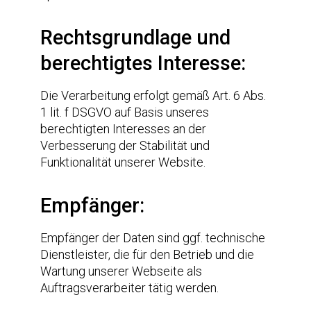
Rechtsgrundlage und
berechtigtes Interesse:
Die Verarbeitung erfolgt gemäß Art. 6 Abs.
1 lit. f DSGVO auf Basis unseres
berechtigten Interesses an der
Verbesserung der Stabilität und
Funktionalität unserer Website.
Empfänger:
Empfänger der Daten sind ggf. technische
Dienstleister, die für den Betrieb und die
Wartung unserer Webseite als
Auftragsverarbeiter tätig werden.