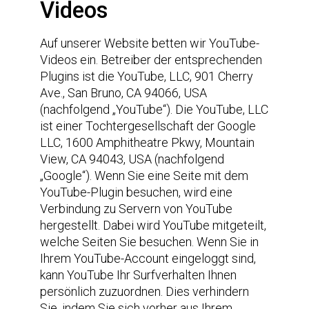
Videos
Auf unserer Website betten wir YouTube-
Videos ein. Betreiber der entsprechenden
Plugins ist die YouTube, LLC, 901 Cherry
Ave., San Bruno, CA 94066, USA
(nachfolgend „YouTube“). Die YouTube, LLC
ist einer Tochtergesellschaft der Google
LLC, 1600 Amphitheatre Pkwy, Mountain
View, CA 94043, USA (nachfolgend
„Google“). Wenn Sie eine Seite mit dem
YouTube-Plugin besuchen, wird eine
Verbindung zu Servern von YouTube
hergestellt. Dabei wird YouTube mitgeteilt,
welche Seiten Sie besuchen. Wenn Sie in
Ihrem YouTube-Account eingeloggt sind,
kann YouTube Ihr Surfverhalten Ihnen
persönlich zuzuordnen. Dies verhindern
Sie, indem Sie sich vorher aus Ihrem