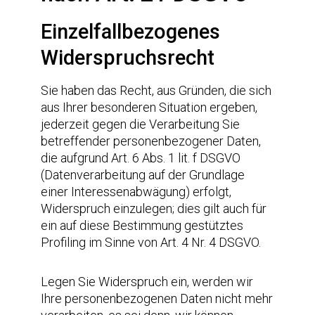
Einzelfallbezogenes
Widerspruchsrecht
Sie haben das Recht, aus Gründen, die sich
aus Ihrer besonderen Situation ergeben,
jederzeit gegen die Verarbeitung Sie
betreffender personenbezogener Daten,
die aufgrund Art. 6 Abs. 1 lit. f DSGVO
(Datenverarbeitung auf der Grundlage
einer Interessenabwägung) erfolgt,
Widerspruch einzulegen; dies gilt auch für
ein auf diese Bestimmung gestütztes
Profiling im Sinne von Art. 4 Nr. 4 DSGVO.
Legen Sie Widerspruch ein, werden wir
Ihre personenbezogenen Daten nicht mehr