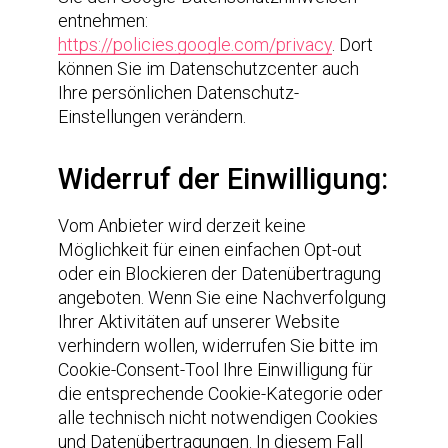
entnehmen:
https://policies.google.com/privacy
. Dort
können Sie im Datenschutzcenter auch
Ihre persönlichen Datenschutz-
Einstellungen verändern.
Widerruf der Einwilligung:
Vom Anbieter wird derzeit keine
Möglichkeit für einen einfachen Opt-out
oder ein Blockieren der Datenübertragung
angeboten. Wenn Sie eine Nachverfolgung
Ihrer Aktivitäten auf unserer Website
verhindern wollen, widerrufen Sie bitte im
Cookie-Consent-Tool Ihre Einwilligung für
die entsprechende Cookie-Kategorie oder
alle technisch nicht notwendigen Cookies
und Datenübertragungen. In diesem Fall