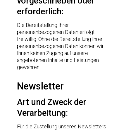
vorgeschrieben oder
erforderlich:
Die Bereitstellung Ihrer
personenbezogenen Daten erfolgt
freiwillig. Ohne die Bereitstellung Ihrer
personenbezogenen Daten können wir
Ihnen keinen Zugang auf unsere
angebotenen Inhalte und Leistungen
gewähren.
Newsletter
Art und Zweck der
Verarbeitung:
Für die Zustellung unseres Newsletters