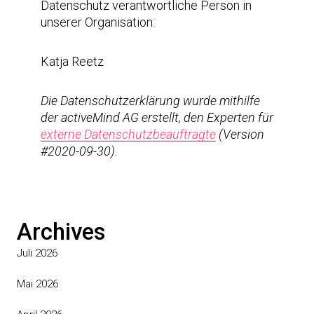
Datenschutz verantwortliche Person in
unserer Organisation:
Katja Reetz
Die Datenschutzerklärung wurde mithilfe
der activeMind AG erstellt, den Experten für
externe Datenschutzbeauftragte
(Version
#2020-09-30).
Archives
Juli 2026
Mai 2026