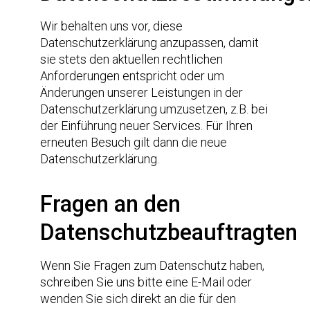
Wir behalten uns vor, diese
Datenschutzerklärung anzupassen, damit
sie stets den aktuellen rechtlichen
Anforderungen entspricht oder um
Änderungen unserer Leistungen in der
Datenschutzerklärung umzusetzen, z.B. bei
der Einführung neuer Services. Für Ihren
erneuten Besuch gilt dann die neue
Datenschutzerklärung.
Fragen an den
Datenschutzbeauftragten
Wenn Sie Fragen zum Datenschutz haben,
schreiben Sie uns bitte eine E-Mail oder
wenden Sie sich direkt an die für den