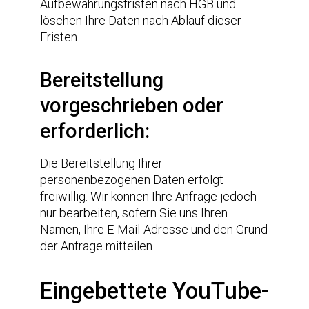
Aufbewahrungsfristen nach HGB und
löschen Ihre Daten nach Ablauf dieser
Fristen.
Bereitstellung
vorgeschrieben oder
erforderlich:
Die Bereitstellung Ihrer
personenbezogenen Daten erfolgt
freiwillig. Wir können Ihre Anfrage jedoch
nur bearbeiten, sofern Sie uns Ihren
Namen, Ihre E-Mail-Adresse und den Grund
der Anfrage mitteilen.
Eingebettete YouTube-