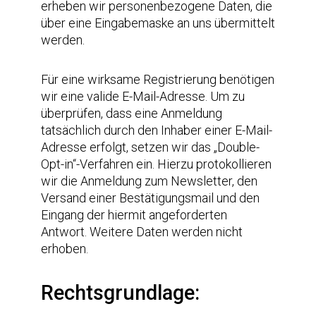
erheben wir personenbezogene Daten, die
über eine Eingabemaske an uns übermittelt
werden.
Für eine wirksame Registrierung benötigen
wir eine valide E-Mail-Adresse. Um zu
überprüfen, dass eine Anmeldung
tatsächlich durch den Inhaber einer E-Mail-
Adresse erfolgt, setzen wir das „Double-
Opt-in“-Verfahren ein. Hierzu protokollieren
wir die Anmeldung zum Newsletter, den
Versand einer Bestätigungsmail und den
Eingang der hiermit angeforderten
Antwort. Weitere Daten werden nicht
erhoben.
Rechtsgrundlage: