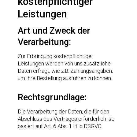
kostenpflichtiger
Leistungen
Art und Zweck der
Verarbeitung:
Zur Erbringung kostenpflichtiger
Leistungen werden von uns zusätzliche
Daten erfragt, wie z.B. Zahlungsangaben,
um Ihre Bestellung ausführen zu können.
Rechtsgrundlage:
Die Verarbeitung der Daten, die für den
Abschluss des Vertrages erforderlich ist,
basiert auf Art. 6 Abs. 1 lit. b DSGVO.