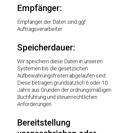
Empfänger:
Empfänger der Daten sind ggf.
Auftragsverarbeiter.
Speicherdauer:
Wir speichern diese Daten in unseren
Systemen bis die gesetzlichen
Aufbewahrungsfristen abgelaufen sind.
Diese betragen grundsätzlich 6 oder 10
Jahre aus Gründen der ordnungsmäßigen
Buchführung und steuerrechtlichen
Anforderungen.
Bereitstellung