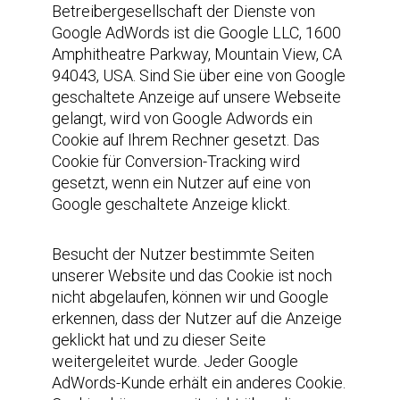
Betreibergesellschaft der Dienste von
Google AdWords ist die Google LLC, 1600
Amphitheatre Parkway, Mountain View, CA
94043, USA. Sind Sie über eine von Google
geschaltete Anzeige auf unsere Webseite
gelangt, wird von Google Adwords ein
Cookie auf Ihrem Rechner gesetzt. Das
Cookie für Conversion-Tracking wird
gesetzt, wenn ein Nutzer auf eine von
Google geschaltete Anzeige klickt.
Besucht der Nutzer bestimmte Seiten
unserer Website und das Cookie ist noch
nicht abgelaufen, können wir und Google
erkennen, dass der Nutzer auf die Anzeige
geklickt hat und zu dieser Seite
weitergeleitet wurde. Jeder Google
AdWords-Kunde erhält ein anderes Cookie.