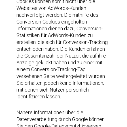
Cookies können somit nicht über die
Websites von AdWords-Kunden
nachverfolgt werden. Die mithilfe des
Conversion-Cookies eingeholten
Informationen dienen dazu, Conversion-
Statistiken für AdWords-Kunden zu
erstellen, die sich für Conversion-Tracking
entschieden haben. Die Kunden erfahren
die Gesamtanzahl der Nutzer, die auf ihre
Anzeige geklickt haben und zu einer mit
einem Conversion-Tracking-Tag
versehenen Seite weitergeleitet wurden.
Sie erhalten jedoch keine Informationen,
mit denen sich Nutzer persönlich
identifizieren lassen.
Nähere Informationen über die
Datenverarbeitung durch Google können
Sie den Google-Datenschutzhinweisen