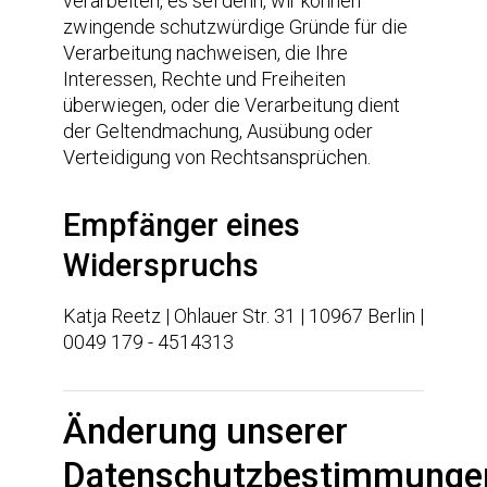
verarbeiten, es sei denn, wir können
zwingende schutzwürdige Gründe für die
Verarbeitung nachweisen, die Ihre
Interessen, Rechte und Freiheiten
überwiegen, oder die Verarbeitung dient
der Geltendmachung, Ausübung oder
Verteidigung von Rechtsansprüchen.
Empfänger eines
Widerspruchs
Katja Reetz | Ohlauer Str. 31 | 10967 Berlin |
0049 179 - 4514313
Änderung unserer
Datenschutzbestimmunge