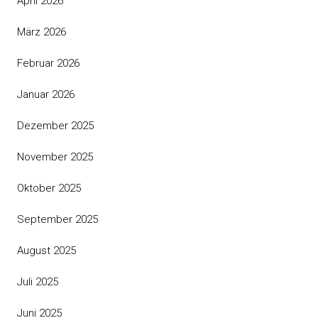
April 2026
März 2026
Februar 2026
Januar 2026
Dezember 2025
November 2025
Oktober 2025
September 2025
August 2025
Juli 2025
Juni 2025