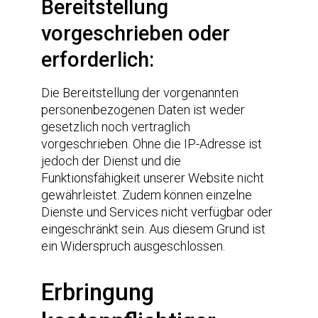
Bereitstellung
vorgeschrieben oder
erforderlich:
Die Bereitstellung der vorgenannten
personenbezogenen Daten ist weder
gesetzlich noch vertraglich
vorgeschrieben. Ohne die IP-Adresse ist
jedoch der Dienst und die
Funktionsfähigkeit unserer Website nicht
gewährleistet. Zudem können einzelne
Dienste und Services nicht verfügbar oder
eingeschränkt sein. Aus diesem Grund ist
ein Widerspruch ausgeschlossen.
Erbringung