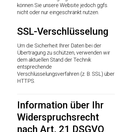
können Sie unsere Website jedoch ggfs.
nicht oder nur eingeschränkt nutzen.
SSL-Verschlüsselung
Um die Sicherheit Ihrer Daten bei der
Übertragung zu schützen, verwenden wir
dem aktuellen Stand der Technik
entsprechende
Verschlüsselungsverfahren (z. B. SSL) über
HTTPS.
Information über Ihr
Widerspruchsrecht
nach Art. 21 DSGVO