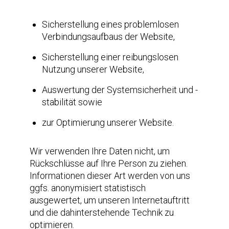
Sicherstellung eines problemlosen
Verbindungsaufbaus der Website,
Sicherstellung einer reibungslosen
Nutzung unserer Website,
Auswertung der Systemsicherheit und -
stabilität sowie
zur Optimierung unserer Website.
Wir verwenden Ihre Daten nicht, um
Rückschlüsse auf Ihre Person zu ziehen.
Informationen dieser Art werden von uns
ggfs. anonymisiert statistisch
ausgewertet, um unseren Internetauftritt
und die dahinterstehende Technik zu
optimieren.