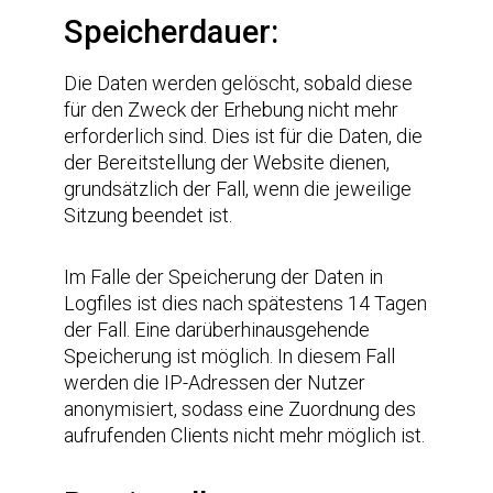
Speicherdauer:
Die Daten werden gelöscht, sobald diese
für den Zweck der Erhebung nicht mehr
erforderlich sind. Dies ist für die Daten, die
der Bereitstellung der Website dienen,
grundsätzlich der Fall, wenn die jeweilige
Sitzung beendet ist.
Im Falle der Speicherung der Daten in
Logfiles ist dies nach spätestens 14 Tagen
der Fall. Eine darüberhinausgehende
Speicherung ist möglich. In diesem Fall
werden die IP-Adressen der Nutzer
anonymisiert, sodass eine Zuordnung des
aufrufenden Clients nicht mehr möglich ist.