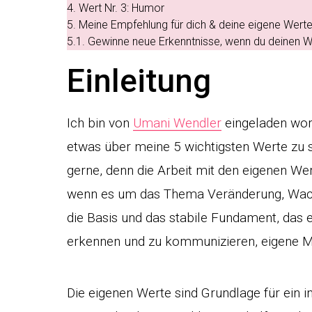
4.
Wert Nr. 3: Humor
5.
Meine Empfehlung für dich & deine eigene Wert
5.1.
Gewinne neue Erkenntnisse, wenn du deinen W
Einleitung
Ich bin von
Umani Wendler
eingeladen wor
etwas über meine 5 wichtigsten Werte zu s
gerne, denn die Arbeit mit den eigenen Wer
wenn es um das Thema Veränderung, Wachst
die Basis und das stabile Fundament, das
erkennen und zu kommunizieren, eigene Mu
Die eigenen Werte sind Grundlage für ein 