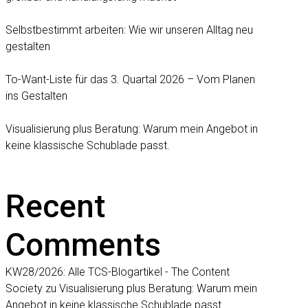
Selbstbestimmt arbeiten: Wie wir unseren Alltag neu
gestalten
To-Want-Liste für das 3. Quartal 2026 – Vom Planen
ins Gestalten
Visualisierung plus Beratung: Warum mein Angebot in
keine klassische Schublade passt.
Recent
Comments
KW28/2026: Alle TCS-Blogartikel - The Content
Society
zu
Visualisierung plus Beratung: Warum mein
Angebot in keine klassische Schublade passt.