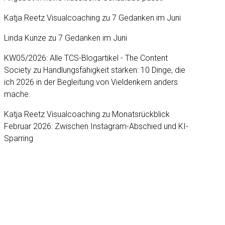
Katja Reetz Visualcoaching
zu
7 Gedanken im Juni
Linda Kunze
zu
7 Gedanken im Juni
KW05/2026: Alle TCS-Blogartikel - The Content
Society
zu
Handlungsfähigkeit stärken: 10 Dinge, die
ich 2026 in der Begleitung von Vieldenkern anders
mache.
Katja Reetz Visualcoaching
zu
Monatsrückblick
Februar 2026: Zwischen Instagram-Abschied und KI-
Sparring