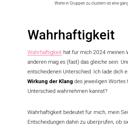
Werte in Gruppen zu clustern ist eine gä
Wahrhaftigkeit
Wahrhaftigkeit
hat für mich 2024 meinen We
anderen mag es (fast) das gleiche sein. Un
entscheidenen Unterschied. Ich lade dich 
Wirkung der Klang
des jeweiligen Wortes f
Unterschied wahrnehmen kannst?
Wahrhaftigkeit bedeutet für mich, mein S
Entscheidungen dahin zu überprüfen, ob si