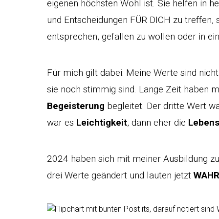
eigenen höchsten Wohl ist. Sie helfen in h
und Entscheidungen FÜR DICH zu treffen, 
entsprechen, gefallen zu wollen oder in eine
Für mich gilt dabei: Meine Werte sind nicht
sie noch stimmig sind. Lange Zeit haben 
Begeisterung
begleitet. Der dritte Wert 
war es
Leichtigkeit
, dann eher die
Lebens
2024 haben sich mit meiner Ausbildung z
drei Werte geändert und lauten jetzt
WAHR