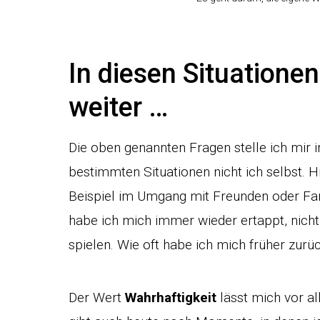
In diesen Situationen
weiter …
Die oben genannten Fragen stelle ich mir 
bestimmten Situationen nicht ich selbst. H
Beispiel im Umgang mit Freunden oder Fam
habe ich mich immer wieder ertappt, nicht 
spielen. Wie oft habe ich mich früher zurü
Der Wert
Wahrhaftigkeit
lässt mich vor al