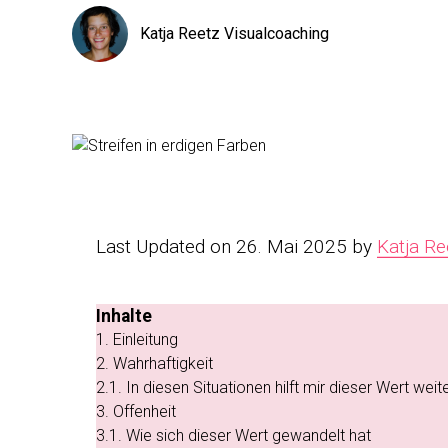
Katja Reetz Visualcoaching
Last Updated on 26. Mai 2025 by
Katja Re
Inhalte
1.
Einleitung
2.
Wahrhaftigkeit
2.1.
In diesen Situationen hilft mir dieser Wert weit
3.
Offenheit
3.1.
Wie sich dieser Wert gewandelt hat