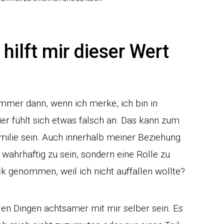
 hilft mir dieser Wert
immer dann, wenn ich merke, ich bin in
ier fühlt sich etwas falsch an. Das kann zum
ilie sein. Auch innerhalb meiner Beziehung
wahrhaftig zu sein, sondern eine Rolle zu
ck genommen, weil ich nicht auffallen wollte?
len Dingen achtsamer mit mir selber sein. Es