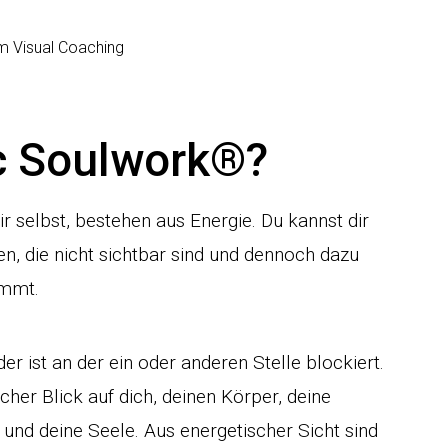
ic Soulwork®?
r selbst, bestehen aus Energie. Du kannst dir
en, die nicht sichtbar sind und dennoch dazu
ommt.
er ist an der ein oder anderen Stelle blockiert.
cher Blick auf dich, deinen Körper, deine
und deine Seele. Aus energetischer Sicht sind