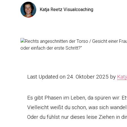
Katja Reetz Visualcoaching
Last Updated on 24. Oktober 2025 by
Katj
Es gibt Phasen im Leben, da spüren wir: Et
Vielleicht weißt du schon,
was
sich wandel
Oder du fühlst nur dieses leise Ziehen in di