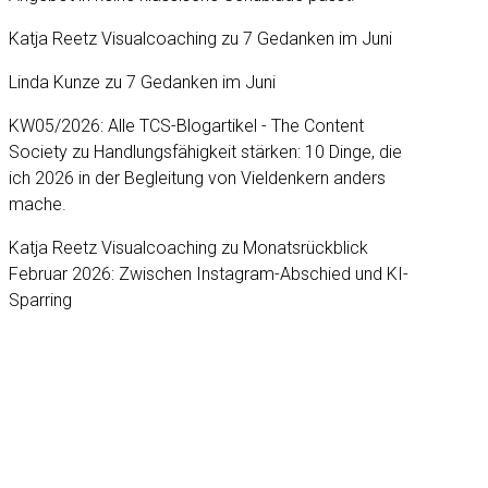
Katja Reetz Visualcoaching
zu
7 Gedanken im Juni
Linda Kunze
zu
7 Gedanken im Juni
KW05/2026: Alle TCS-Blogartikel - The Content
Society
zu
Handlungsfähigkeit stärken: 10 Dinge, die
ich 2026 in der Begleitung von Vieldenkern anders
mache.
Katja Reetz Visualcoaching
zu
Monatsrückblick
Februar 2026: Zwischen Instagram-Abschied und KI-
Sparring