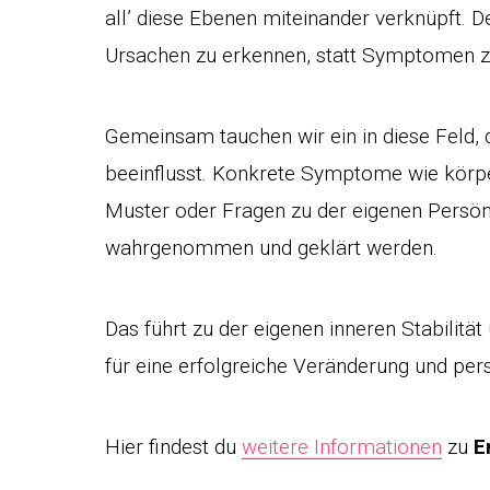
all’ diese Ebenen miteinander verknüpft. De
Ursachen zu erkennen, statt Symptomen z
Gemeinsam tauchen wir ein in diese Feld, 
beeinflusst. Konkrete Symptome wie körpe
Muster oder Fragen zu der eigenen Persön
wahrgenommen und geklärt werden.
Das führt zu der eigenen inneren Stabilitä
für eine erfolgreiche Veränderung und per
Hier findest du
weitere Informationen
zu
E