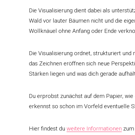
Die Visualisierung dient dabei als unters
Wald vor lauter Bäumen nicht und die eig
Wollknäuel ohne Anfang oder Ende verkno
Die Visualisierung ordnet, strukturiert und
das Zeichnen eröffnen sich neue Perspekt
Stärken liegen und was dich gerade aufhä
Du erprobst zunächst auf dem Papier, wie 
erkennst so schon im Vorfeld eventuelle St
Hier findest du
weitere Informationen
zu