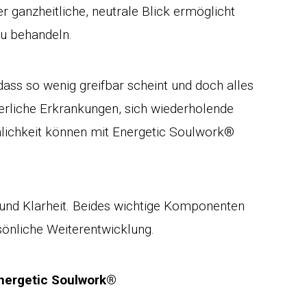
r ganzheitliche, neutrale Blick ermöglicht
u behandeln.
dass so wenig greifbar scheint und doch alles
rliche Erkrankungen, sich wiederholende
lichkeit können mit Energetic Soulwork®
t und Klarheit. Beides wichtige Komponenten
sönliche Weiterentwicklung.
nergetic Soulwork®