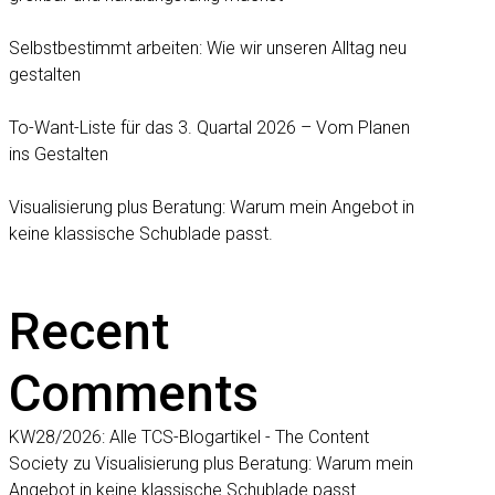
Selbstbestimmt arbeiten: Wie wir unseren Alltag neu
gestalten
To-Want-Liste für das 3. Quartal 2026 – Vom Planen
ins Gestalten
Visualisierung plus Beratung: Warum mein Angebot in
keine klassische Schublade passt.
Recent
Comments
KW28/2026: Alle TCS-Blogartikel - The Content
Society
zu
Visualisierung plus Beratung: Warum mein
Angebot in keine klassische Schublade passt.