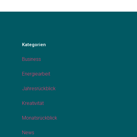
Kategorien
Business
Energiearbeit
Jahresrückblick
Kreativität
Monatsrückblick
News