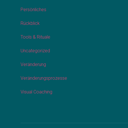
Persönliches
Rückblick
Tools & Rituale
Uncategorized
Veränderung
Veränderungsprozesse
Visual Coaching