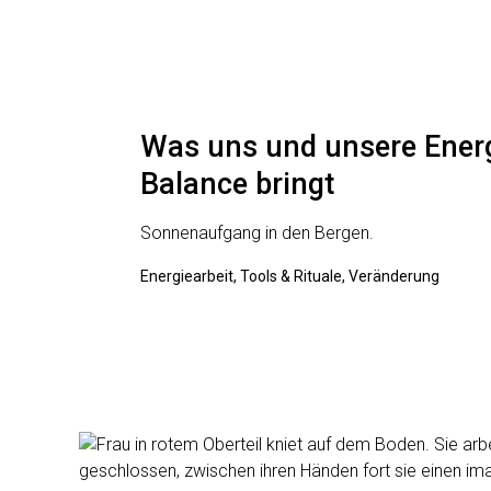
Was uns und unsere Energ
Balance bringt
Sonnenaufgang in den Bergen.
Energiearbeit, Tools & Rituale, Veränderung