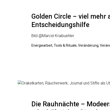
Golden Circle – viel mehr 
Entscheidungshilfe
Bild @Marcel Kraibuehler
Energiearbeit, Tools & Rituale, Veränderung, Ver
Die Rauhnächte – Modeer