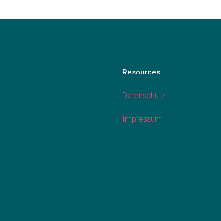
Resources
Datenschutz
Impressum