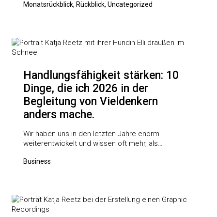
Monatsrückblick, Rückblick, Uncategorized
Handlungsfähigkeit stärken: 10
Dinge, die ich 2026 in der
Begleitung von Vieldenkern
anders mache.
Wir haben uns in den letzten Jahre enorm
weiterentwickelt und wissen oft mehr, als…
Business