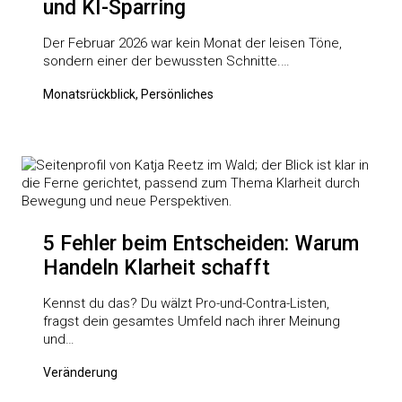
und KI-Sparring
Der Februar 2026 war kein Monat der leisen Töne,
sondern einer der bewussten Schnitte.…
Monatsrückblick, Persönliches
5 Fehler beim Entscheiden: Warum
Handeln Klarheit schafft
Kennst du das? Du wälzt Pro-und-Contra-Listen,
fragst dein gesamtes Umfeld nach ihrer Meinung
und…
Veränderung