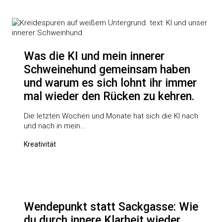
Was die KI und mein innerer
Schweinehund gemeinsam haben
und warum es sich lohnt ihr immer
mal wieder den Rücken zu kehren.
Die letzten Wochen und Monate hat sich die KI nach
und nach in mein…
Kreativität
Wendepunkt statt Sackgasse: Wie
du durch innere Klarheit wieder