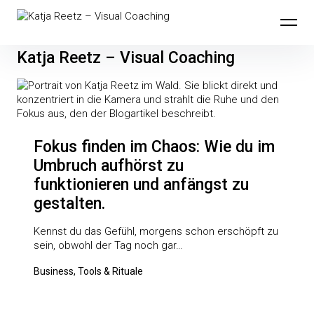
Inhalte
überspringen
Katja Reetz – Visual Coaching
Beiträge
Fokus finden im Chaos: Wie du im
Umbruch aufhörst zu
funktionieren und anfängst zu
gestalten.
Kennst du das Gefühl, morgens schon erschöpft zu
sein, obwohl der Tag noch gar…
Business, Tools & Rituale