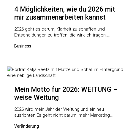
4 Möglichkeiten, wie du 2026 mit
mir zusammenarbeiten kannst
2026 geht es darum, Klarheit zu schaffen und
Entscheidungen zu treffen, die wirklich tragen.…
Business
Mein Motto für 2026: WEITUNG –
weise Weitung
2026 wird mein Jahr der Weitung und ein neu
ausrichten.Es geht nicht darum, mehr Marketing…
Veränderung