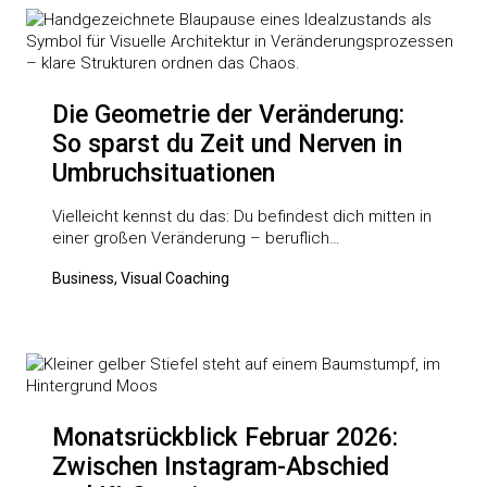
Die Geometrie der Veränderung:
So sparst du Zeit und Nerven in
Umbruchsituationen
Vielleicht kennst du das: Du befindest dich mitten in
einer großen Veränderung – beruflich…
Business, Visual Coaching
Monatsrückblick Februar 2026:
Zwischen Instagram-Abschied