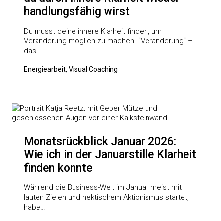
handlungsfähig wirst
Du musst deine innere Klarheit finden, um
Veränderung möglich zu machen. “Veränderung“ –
das…
Energiearbeit, Visual Coaching
Monatsrückblick Januar 2026:
Wie ich in der Januarstille Klarheit
finden konnte
Während die Business-Welt im Januar meist mit
lauten Zielen und hektischem Aktionismus startet,
habe…