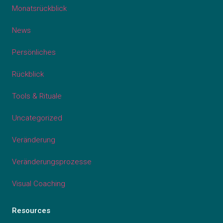
Monatsrückblick
News
Persönliches
Rückblick
Tools & Rituale
Uncategorized
Veränderung
Veränderungsprozesse
Visual Coaching
Resources