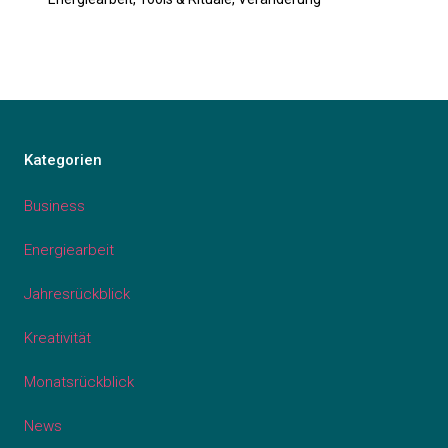
Kategorien
Business
Energiearbeit
Jahresrückblick
Kreativität
Monatsrückblick
News