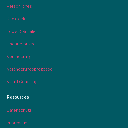
Persönliches
Rückblick
Tools & Rituale
Uncategorized
Veränderung
Veränderungsprozesse
Visual Coaching
Resources
Datenschutz
Impressum